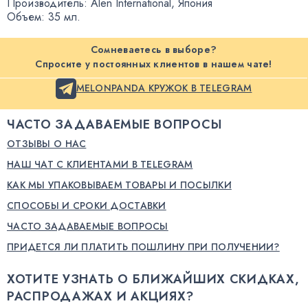
Производитель: Alen International
,
Япония
Объем: 35 мл.
Сомневаетесь в выборе?
Спросите у постоянных клиентов в нашем чате!
MELONPANDA КРУЖОК В TELEGRAM
ЧАСТО ЗАДАВАЕМЫЕ ВОПРОСЫ
ОТЗЫВЫ О НАС
НАШ ЧАТ С КЛИЕНТАМИ В TELEGRAM
КАК МЫ УПАКОВЫВАЕМ ТОВАРЫ И ПОСЫЛКИ
СПОСОБЫ И СРОКИ ДОСТАВКИ
ЧАСТО ЗАДАВАЕМЫЕ ВОПРОСЫ
ПРИДЕТСЯ ЛИ ПЛАТИТЬ ПОШЛИНУ ПРИ ПОЛУЧЕНИИ?
ХОТИТЕ УЗНАТЬ О БЛИЖАЙШИХ СКИДКАХ,
РАСПРОДАЖАХ И АКЦИЯХ?