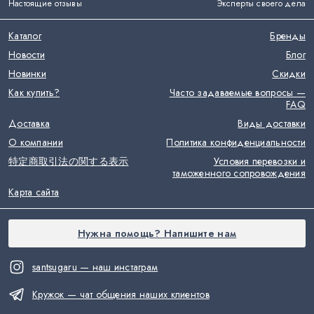
Настоящие отзывы
Эксперты своего дела
Каталог
Бренды
Новости
Блог
Новинки
Скидки
Как купить?
Часто задаваемые вопросы —
FAQ
Доставка
Виды доставки
О компании
Политика конфиденциальности
特定商取引法の関する表示
Условия перевозки и
таможенного сопровождения
Карта сайта
Нужна помощь? Напишите нам
santsugaru — наш инстаграм
Кружок — чат общения наших клиентов