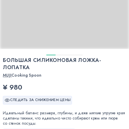
БОЛЬШАЯ СИЛИКОНОВАЯ ЛОЖКА-
ЛОПАТКА
MUJI
Cooking Spoon
¥ 980
СЛЕДИТЬ ЗА СНИЖЕНИЕМ ЦЕНЫ
Идеальный баланс размера, глубины, и даже мягкие упругие края
сделаны такими, что идеально чисто собирают крем или пюре
со стенок посуды.