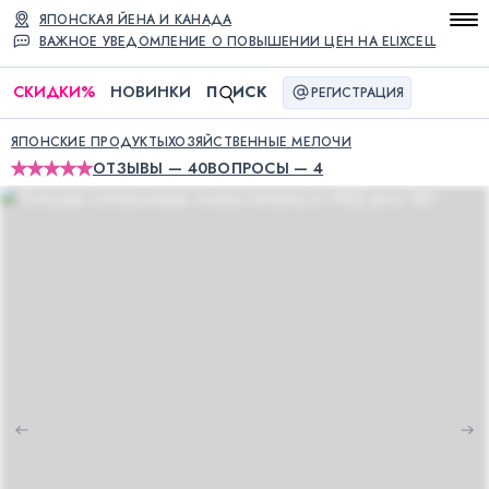
ЯПОНСКАЯ ЙЕНА И КАНАДА
ВАЖНОЕ УВЕДОМЛЕНИЕ О ПОВЫШЕНИИ ЦЕН НА ELIXCELL
СКИДКИ
%
НОВИНКИ
П
ИСК
РЕГИСТРАЦИЯ
ЯПОНСКИЕ ПРОДУКТЫ
ХОЗЯЙСТВЕННЫЕ МЕЛОЧИ
ОТЗЫВЫ — 40
ВОПРОСЫ — 4