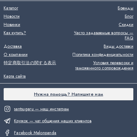
Каталог
Бренды
Новости
Блог
Новинки
Скидки
Как купить?
Часто задаваемые вопросы —
FAQ
Доставка
Виды доставки
О компании
Политика конфиденциальности
特定商取引法の関する表示
Условия перевозки и
таможенного сопровождения
Карта сайта
Нужна помощь? Напишите нам
santsugaru — наш инстаграм
Кружок — чат общения наших клиентов
Facebook Melonpanda