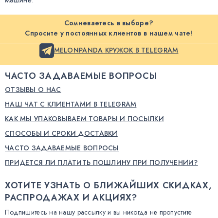
Сомневаетесь в выборе?
Спросите у постоянных клиентов в нашем чате!
MELONPANDA КРУЖОК В TELEGRAM
ЧАСТО ЗАДАВАЕМЫЕ ВОПРОСЫ
ОТЗЫВЫ О НАС
НАШ ЧАТ С КЛИЕНТАМИ В TELEGRAM
КАК МЫ УПАКОВЫВАЕМ ТОВАРЫ И ПОСЫЛКИ
СПОСОБЫ И СРОКИ ДОСТАВКИ
ЧАСТО ЗАДАВАЕМЫЕ ВОПРОСЫ
ПРИДЕТСЯ ЛИ ПЛАТИТЬ ПОШЛИНУ ПРИ ПОЛУЧЕНИИ?
ХОТИТЕ УЗНАТЬ О БЛИЖАЙШИХ СКИДКАХ,
РАСПРОДАЖАХ И АКЦИЯХ?
Подпишитесь на нашу рассылку и вы никогда не пропустите