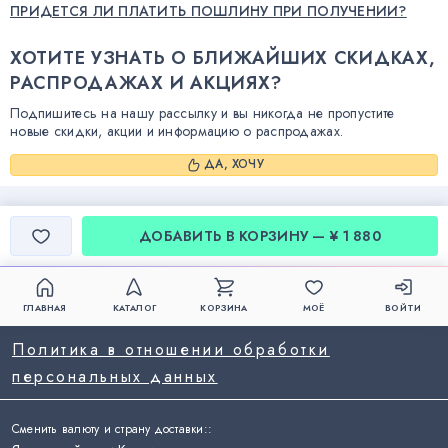
ПРИДЕТСЯ ЛИ ПЛАТИТЬ ПОШЛИНУ ПРИ ПОЛУЧЕНИИ?
ХОТИТЕ УЗНАТЬ О БЛИЖАЙШИХ СКИДКАХ,
РАСПРОДАЖАХ И АКЦИЯХ?
Подпишитесь на нашу рассылку и вы никогда не пропустите
новые скидки, акции и информацию о распродажах.
ДА, ХОЧУ
ДОБАВИТЬ В КОРЗИНУ — ¥ 1 880
ГЛАВНАЯ
КАТАЛОГ
КОРЗИНА
МОЁ
ВОЙТИ
Политика в отношении обработки
персональных данных
Сменить валюту и страну доставки:
: