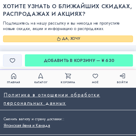
ХОТИТЕ УЗНАТЬ О БЛИЖАЙШИХ СКИДКАХ,
РАСПРОДАЖАХ И АКЦИЯХ?
Подпишитесь на нашу рассылку и вы никогда не пропустите
новые скидки, акции и информацию о распродажах.
ДА, ХОЧУ
ДОБАВИТЬ В КОРЗИНУ — ¥ 630
ГЛАВНАЯ
КАТАЛОГ
КОРЗИНА
МОЁ
ВОЙТИ
Политика в отношении обработки
персональных данных
Сменить валюту и страну доставки:
:
Японская йена и Канада