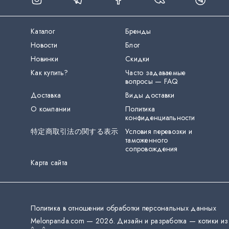
Каталог
Бренды
Новости
Блог
Новинки
Скидки
Как купить?
Часто задаваемые
вопросы — FAQ
Доставка
Виды доставки
О компании
Политика
конфиденциальности
特定商取引法の関する表示
Условия перевозки и
таможенного
сопровождения
Карта сайта
Политика в отношении обработки персональных данных
Melonpanda.com —
2026
.
Дизайн и разработка — котики из