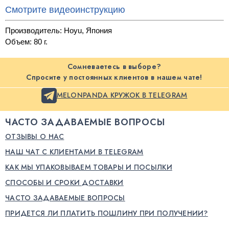
Смотрите видеоинструкцию
Производитель: Hoyu
,
Япония
Объем: 80 г. 
Сомневаетесь в выборе?
Спросите у постоянных клиентов в нашем чате!
MELONPANDA КРУЖОК В TELEGRAM
ЧАСТО ЗАДАВАЕМЫЕ ВОПРОСЫ
ОТЗЫВЫ О НАС
НАШ ЧАТ С КЛИЕНТАМИ В TELEGRAM
КАК МЫ УПАКОВЫВАЕМ ТОВАРЫ И ПОСЫЛКИ
СПОСОБЫ И СРОКИ ДОСТАВКИ
ЧАСТО ЗАДАВАЕМЫЕ ВОПРОСЫ
ПРИДЕТСЯ ЛИ ПЛАТИТЬ ПОШЛИНУ ПРИ ПОЛУЧЕНИИ?