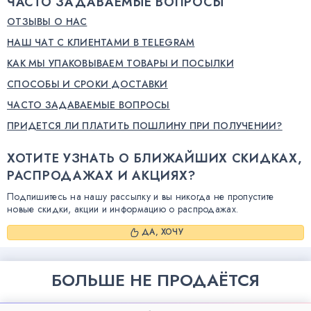
ЧАСТО ЗАДАВАЕМЫЕ ВОПРОСЫ
ОТЗЫВЫ О НАС
НАШ ЧАТ С КЛИЕНТАМИ В TELEGRAM
КАК МЫ УПАКОВЫВАЕМ ТОВАРЫ И ПОСЫЛКИ
СПОСОБЫ И СРОКИ ДОСТАВКИ
ЧАСТО ЗАДАВАЕМЫЕ ВОПРОСЫ
ПРИДЕТСЯ ЛИ ПЛАТИТЬ ПОШЛИНУ ПРИ ПОЛУЧЕНИИ?
ХОТИТЕ УЗНАТЬ О БЛИЖАЙШИХ СКИДКАХ,
РАСПРОДАЖАХ И АКЦИЯХ?
Подпишитесь на нашу рассылку и вы никогда не пропустите
новые скидки, акции и информацию о распродажах.
ДА, ХОЧУ
БОЛЬШЕ НЕ ПРОДАЁТСЯ