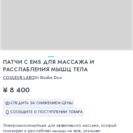
ПАТЧИ С EMS ДЛЯ МАССАЖА И
РАССЛАБЛЕНИЯ МЫШЦ ТЕЛА
COULEUR LABO
Ui Studio Duo
¥ 8 400
СЛЕДИТЬ ЗА СНИЖЕНИЕМ ЦЕНЫ
СООБЩИТЕ О ПОСТУПЛЕНИИ ТОВАРА
Электромиостимуляция для эффективного массажа, который
тонизирует и расслабляет мышцы на теле, улучшает