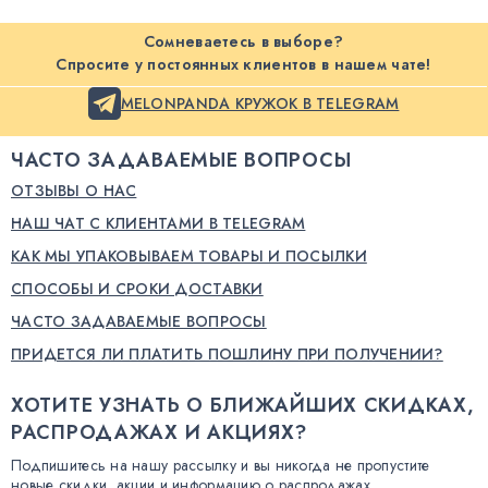
Сомневаетесь в выборе?
Спросите у постоянных клиентов в нашем чате!
MELONPANDA КРУЖОК В TELEGRAM
ЧАСТО ЗАДАВАЕМЫЕ ВОПРОСЫ
ОТЗЫВЫ О НАС
НАШ ЧАТ С КЛИЕНТАМИ В TELEGRAM
КАК МЫ УПАКОВЫВАЕМ ТОВАРЫ И ПОСЫЛКИ
СПОСОБЫ И СРОКИ ДОСТАВКИ
ЧАСТО ЗАДАВАЕМЫЕ ВОПРОСЫ
ПРИДЕТСЯ ЛИ ПЛАТИТЬ ПОШЛИНУ ПРИ ПОЛУЧЕНИИ?
ХОТИТЕ УЗНАТЬ О БЛИЖАЙШИХ СКИДКАХ,
РАСПРОДАЖАХ И АКЦИЯХ?
Подпишитесь на нашу рассылку и вы никогда не пропустите
новые скидки, акции и информацию о распродажах.