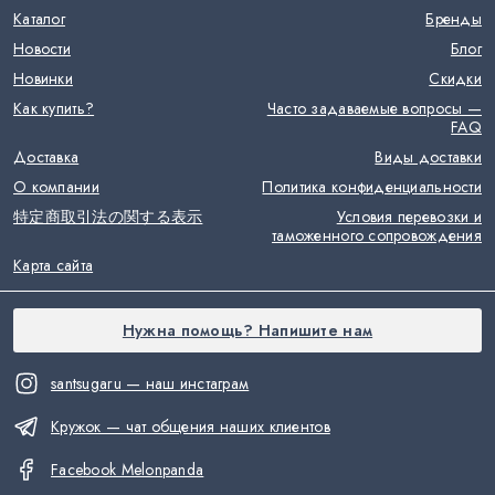
Каталог
Бренды
Новости
Блог
Новинки
Скидки
Как купить?
Часто задаваемые вопросы —
FAQ
Доставка
Виды доставки
О компании
Политика конфиденциальности
特定商取引法の関する表示
Условия перевозки и
таможенного сопровождения
Карта сайта
Нужна помощь? Напишите нам
santsugaru — наш инстаграм
Кружок — чат общения наших клиентов
Facebook Melonpanda