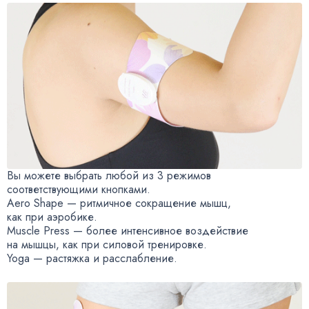
Вы можете выбрать любой из 3 режимов
соответствующими кнопками.
Aero Shape — ритмичное сокращение мышц
,
как при аэробике.
Muscle Press — более интенсивное воздействие
на мышцы
,
как при силовой тренировке.
Yoga — растяжка и расслабление.