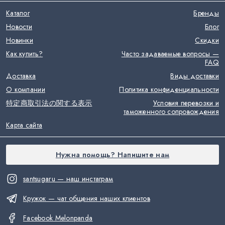
Каталог
Бренды
Новости
Блог
Новинки
Скидки
Как купить?
Часто задаваемые вопросы —
FAQ
Доставка
Виды доставки
О компании
Политика конфиденциальности
特定商取引法の関する表示
Условия перевозки и
таможенного сопровождения
Карта сайта
Нужна помощь? Напишите нам
santsugaru — наш инстаграм
Кружок — чат общения наших клиентов
Facebook Melonpanda