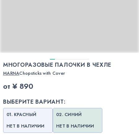
МНОГОРАЗОВЫЕ ПАЛОЧКИ В ЧЕХЛЕ
MARNA
Chopsticks with Cover
от
¥ 890
ВЫБЕРИТЕ ВАРИАНТ:
01. КРАСНЫЙ
02. СИНИЙ
НЕТ В НАЛИЧИИ
НЕТ В НАЛИЧИИ