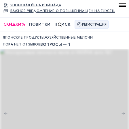
ЯПОНСКАЯ ЙЕНА И КАНАДА
ВАЖНОЕ УВЕДОМЛЕНИЕ О ПОВЫШЕНИИ ЦЕН НА ELIXCELL
СКИДКИ
%
НОВИНКИ
П
ИСК
РЕГИСТРАЦИЯ
ЯПОНСКИЕ ПРОДУКТЫ
ХОЗЯЙСТВЕННЫЕ МЕЛОЧИ
ВОПРОСЫ — 1
ПОКА НЕТ ОТЗЫВОВ