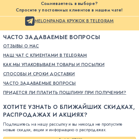
Сомневаетесь в выборе?
Спросите у постоянных клиентов в нашем чате!
MELONPANDA КРУЖОК В TELEGRAM
ЧАСТО ЗАДАВАЕМЫЕ ВОПРОСЫ
ОТЗЫВЫ О НАС
НАШ ЧАТ С КЛИЕНТАМИ В TELEGRAM
КАК МЫ УПАКОВЫВАЕМ ТОВАРЫ И ПОСЫЛКИ
СПОСОБЫ И СРОКИ ДОСТАВКИ
ЧАСТО ЗАДАВАЕМЫЕ ВОПРОСЫ
ПРИДЕТСЯ ЛИ ПЛАТИТЬ ПОШЛИНУ ПРИ ПОЛУЧЕНИИ?
ХОТИТЕ УЗНАТЬ О БЛИЖАЙШИХ СКИДКАХ,
РАСПРОДАЖАХ И АКЦИЯХ?
Подпишитесь на нашу рассылку и вы никогда не пропустите
новые скидки, акции и информацию о распродажах.