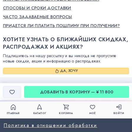
СПОСОБЫ И СРОКИ ДОСТАВКИ
ЧАСТО ЗАДАВАЕМЫЕ ВОПРОСЫ
ПРИДЕТСЯ ЛИ ПЛАТИТЬ ПОШЛИНУ ПРИ ПОЛУЧЕНИИ?
ХОТИТЕ УЗНАТЬ О БЛИЖАЙШИХ СКИДКАХ,
РАСПРОДАЖАХ И АКЦИЯХ?
Подпишитесь на нашу рассылку и вы никогда не пропустите
новые скидки, акции и информацию о распродажах.
ДА, ХОЧУ
ДОБАВИТЬ В КОРЗИНУ — ¥ 11 800
ГЛАВНАЯ
КАТАЛОГ
КОРЗИНА
МОЁ
ВОЙТИ
Политика в отношении обработки