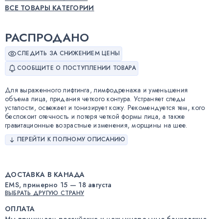
ВСЕ ТОВАРЫ КАТЕГОРИИ
РАСПРОДАНО
СЛЕДИТЬ ЗА СНИЖЕНИЕМ ЦЕНЫ
СООБЩИТЕ О ПОСТУПЛЕНИИ ТОВАРА
Для выраженного лифтинга, лимфодренажа и уменьшения
объема лица, придания четкого контура. Устраняет следы
усталости, освежает и тонизирует кожу. Рекомендуется тем, кого
беспокоит отечность и потеря четкой формы лица, а также
гравитационные возрастные изменения, морщины на шее.
ПЕРЕЙТИ К ПОЛНОМУ ОПИСАНИЮ
ДОСТАВКА В КАНАДА
EMS, примерно 15 — 18 августа
ВЫБРАТЬ ДРУГУЮ СТРАНУ
ОПЛАТА
Мы принимаем российские и международные банковские