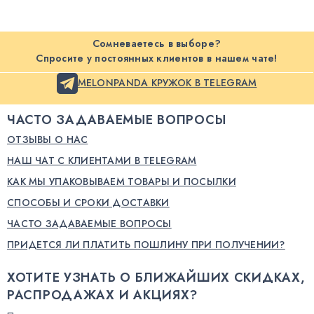
Сомневаетесь в выборе?
Спросите у постоянных клиентов в нашем чате!
MELONPANDA КРУЖОК В TELEGRAM
ЧАСТО ЗАДАВАЕМЫЕ ВОПРОСЫ
ОТЗЫВЫ О НАС
НАШ ЧАТ С КЛИЕНТАМИ В TELEGRAM
КАК МЫ УПАКОВЫВАЕМ ТОВАРЫ И ПОСЫЛКИ
СПОСОБЫ И СРОКИ ДОСТАВКИ
ЧАСТО ЗАДАВАЕМЫЕ ВОПРОСЫ
ПРИДЕТСЯ ЛИ ПЛАТИТЬ ПОШЛИНУ ПРИ ПОЛУЧЕНИИ?
ХОТИТЕ УЗНАТЬ О БЛИЖАЙШИХ СКИДКАХ,
РАСПРОДАЖАХ И АКЦИЯХ?