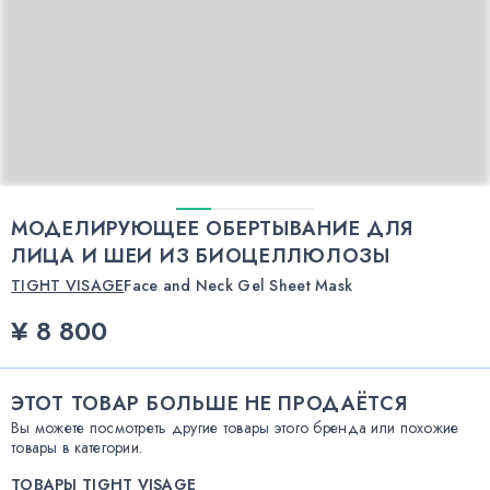
МОДЕЛИРУЮЩЕЕ ОБЕРТЫВАНИЕ ДЛЯ
ЛИЦА И ШЕИ ИЗ БИОЦЕЛЛЮЛОЗЫ
TIGHT VISAGE
Face and Neck Gel Sheet Mask
¥ 8 800
ЭТОТ ТОВАР БОЛЬШЕ НЕ ПРОДАЁТСЯ
Вы можете посмотреть другие товары этого бренда или похожие
товары в категории.
ТОВАРЫ TIGHT VISAGE