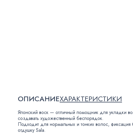
ОПИСАНИЕ
ХАРАКТЕРИСТИКИ
Японский воск — отличный помощник для укладки во
создавать художественный беспорядок.
Подходит для нормальных и тонких волос
,
фиксация 
отдушку Sala.