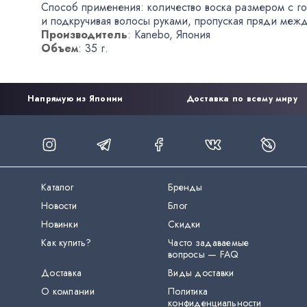
Способ применения: количество воска размером с го
и подкручивая волосы руками
,
пропуская пряди межд
Производитель
: Kanebo
,
Япония
Объем
: 35 г.
Напрямую из Японии
Доставка по всему миру
Каталог
Бренды
Новости
Блог
Новинки
Скидки
Как купить?
Часто задаваемые
вопросы — FAQ
Доставка
Виды доставки
О компании
Политика
конфиденциальности