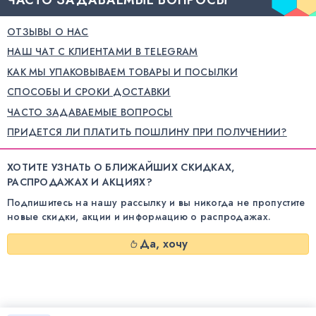
ОТЗЫВЫ О НАС
НАШ ЧАТ С КЛИЕНТАМИ В TELEGRAM
КАК МЫ УПАКОВЫВАЕМ ТОВАРЫ И ПОСЫЛКИ
СПОСОБЫ И СРОКИ ДОСТАВКИ
ЧАСТО ЗАДАВАЕМЫЕ ВОПРОСЫ
ПРИДЕТСЯ ЛИ ПЛАТИТЬ ПОШЛИНУ ПРИ ПОЛУЧЕНИИ?
ХОТИТЕ УЗНАТЬ О БЛИЖАЙШИХ СКИДКАХ,
РАСПРОДАЖАХ И АКЦИЯХ?
Подпишитесь на нашу рассылку и вы никогда не пропустите
новые скидки, акции и информацию о распродажах.
Да, хочу