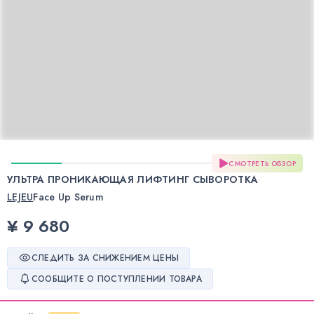
СМОТРЕТЬ ОБЗОР
УЛЬТРА ПРОНИКАЮЩАЯ ЛИФТИНГ СЫВОРОТКА
LEJEU
Face Up Serum
¥ 9 680
СЛЕДИТЬ ЗА СНИЖЕНИЕМ ЦЕНЫ
СООБЩИТЕ О ПОСТУПЛЕНИИ ТОВАРА