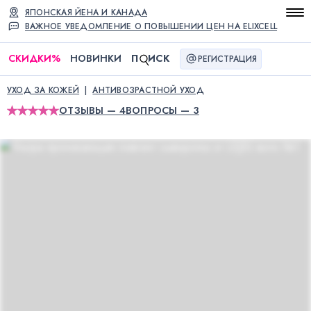
ЯПОНСКАЯ ЙЕНА И КАНАДА
ВАЖНОЕ УВЕДОМЛЕНИЕ О ПОВЫШЕНИИ ЦЕН НА ELIXCELL
СКИДКИ
%
НОВИНКИ
П
ИСК
РЕГИСТРАЦИЯ
УХОД ЗА КОЖЕЙ
АНТИВОЗРАСТНОЙ УХОД
ОТЗЫВЫ — 4
ВОПРОСЫ — 3