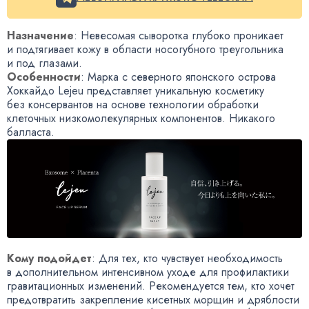
Назначение
: Невесомая сыворотка глубоко проникает
и подтягивает кожу в области носогубного треугольника
и под глазами.
Особенности
: Марка с северного японского острова
Хоккайдо Lejeu представляет уникальную косметику
без консервантов на основе технологии обработки
клеточных низкомолекулярных компонентов. Никакого
балласта.
Кому подойдет
: Для тех
,
кто чувствует необходимость
в дополнительном интенсивном уходе для профилактики
гравитационных изменений. Рекомендуется тем
,
кто хочет
предотвратить закрепление кисетных морщин и дряблости