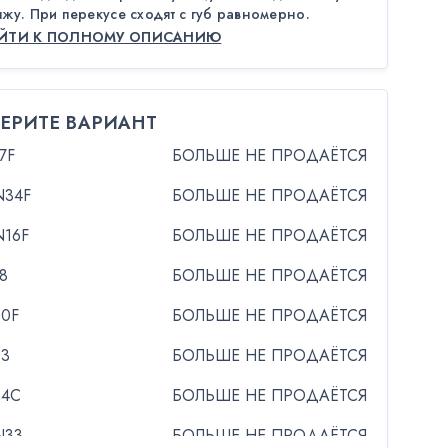
жу. При перекусе сходят с губ равномерно.
ЕЙТИ К ПОЛНОМУ ОПИСАНИЮ
ЕРИТЕ ВАРИАНТ
7F
БОЛЬШЕ НЕ ПРОДАЁТСЯ
N34F
БОЛЬШЕ НЕ ПРОДАЁТСЯ
N16F
БОЛЬШЕ НЕ ПРОДАЁТСЯ
8
БОЛЬШЕ НЕ ПРОДАЁТСЯ
30F
БОЛЬШЕ НЕ ПРОДАЁТСЯ
33
БОЛЬШЕ НЕ ПРОДАЁТСЯ
34C
БОЛЬШЕ НЕ ПРОДАЁТСЯ
N33
БОЛЬШЕ НЕ ПРОДАЁТСЯ