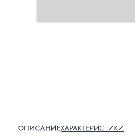
ОПИСАНИЕ
ХАРАКТЕРИСТИКИ