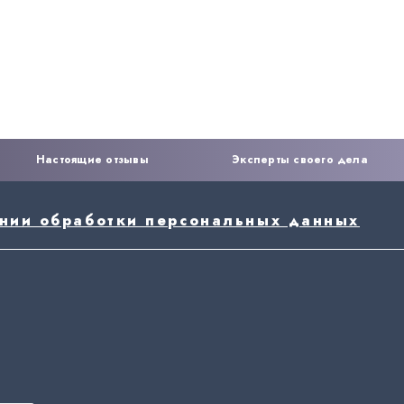
Настоящие отзывы
Эксперты своего дела
ении обработки персональных данных