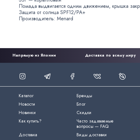
Помада выдвигается одним движением
,
крышка закр
Защита от солнца SPF12/PA+
Производитель: Menard
Напрямую из Японии
Доставка по всему миру
Каталог
Бренды
Новости
Блог
Новинки
Скидки
Как купить?
Часто задаваемые
вопросы — FAQ
Доставка
Виды доставки