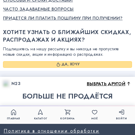
ЧАСТО ЗАДАВАЕМЫЕ ВОПРОСЫ
ПРИДЕТСЯ ЛИ ПЛАТИТЬ ПОШЛИНУ ПРИ ПОЛУЧЕНИИ?
ХОТИТЕ УЗНАТЬ О БЛИЖАЙШИХ СКИДКАХ,
РАСПРОДАЖАХ И АКЦИЯХ?
Подпишитесь на нашу рассылку и вы никогда не пропустите
новые скидки, акции и информацию о распродажах.
ДА, ХОЧУ
N23
ВЫБРАТЬ ДРУГОЙ
БОЛЬШЕ НЕ ПРОДАЁТСЯ
ГЛАВНАЯ
КАТАЛОГ
КОРЗИНА
МОЁ
ВОЙТИ
Политика в отношении обработки