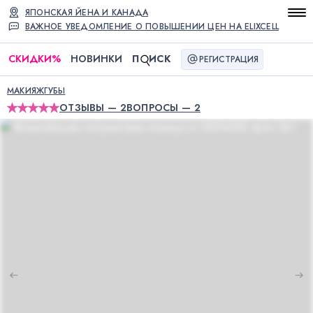
ЯПОНСКАЯ ЙЕНА И КАНАДА
ВАЖНОЕ УВЕДОМЛЕНИЕ О ПОВЫШЕНИИ ЦЕН НА ELIXCELL
СКИДКИ
%
НОВИНКИ
П
ИСК
РЕГИСТРАЦИЯ
МАКИЯЖ
ГУБЫ
ОТЗЫВЫ — 2
ВОПРОСЫ — 2