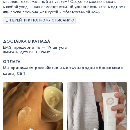
вызывает максимальный энтузиазм! Средство можно вписать
в любой уход — как самостоятельный увлажнитель «все в одном»
или после лосьона для сухой и обезвоженной кожи.
ПЕРЕЙТИ К ПОЛНОМУ ОПИСАНИЮ
ДОСТАВКА В КАНАДА
EMS, примерно 16 — 19 августа
ВЫБРАТЬ ДРУГУЮ СТРАНУ
ОПЛАТА
Мы принимаем российские и международные банковские
карты, СБП