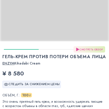
СМОТРЕТЬ ОБЗОР
ГЕЛЬ-КРЕМ ПРОТИВ ПОТЕРИ ОБЪЕМА ЛИЦА
ENZYM
Kihadabi Cream
¥ 8 580
СЛЕДИТЬ ЗА СНИЖЕНИЕМ ЦЕНЫ
ОБЪЁМ, Г.
:
100 г
Это очень приятный гель-крем, и возможность удержать тающие
с возрастом объемы в области глаз, губ, «детские щечки»