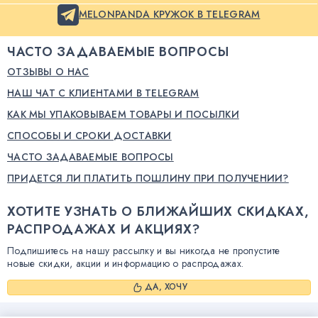
MELONPANDA КРУЖОК В TELEGRAM
ЧАСТО ЗАДАВАЕМЫЕ ВОПРОСЫ
ОТЗЫВЫ О НАС
НАШ ЧАТ С КЛИЕНТАМИ В TELEGRAM
КАК МЫ УПАКОВЫВАЕМ ТОВАРЫ И ПОСЫЛКИ
СПОСОБЫ И СРОКИ ДОСТАВКИ
ЧАСТО ЗАДАВАЕМЫЕ ВОПРОСЫ
ПРИДЕТСЯ ЛИ ПЛАТИТЬ ПОШЛИНУ ПРИ ПОЛУЧЕНИИ?
ХОТИТЕ УЗНАТЬ О БЛИЖАЙШИХ СКИДКАХ,
РАСПРОДАЖАХ И АКЦИЯХ?
Подпишитесь на нашу рассылку и вы никогда не пропустите
новые скидки, акции и информацию о распродажах.
ДА, ХОЧУ