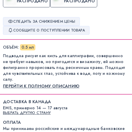
РАСПРОДАНО
РАСПРОДАНО
СЛЕДИТЬ ЗА СНИЖЕНИЕМ ЦЕНЫ
СООБЩИТЕ О ПОСТУПЛЕНИИ ТОВАРА
ОБЪЁМ
:
0.5 мл
Подводка рисует как кисть для каллиграфии, совершенно
не требует навыков, но пригодится и визажисту, ей можно
филигранно прорисовать под ресничным краем. Подходит
для чувствительных глаз, устойчива к воде, поту и кожному
салу.
ПЕРЕЙТИ К ПОЛНОМУ ОПИСАНИЮ
ДОСТАВКА В КАНАДА
EMS, примерно 14 — 17 августа
ВЫБРАТЬ ДРУГУЮ СТРАНУ
ОПЛАТА
Мы принимаем российские и международные банковские