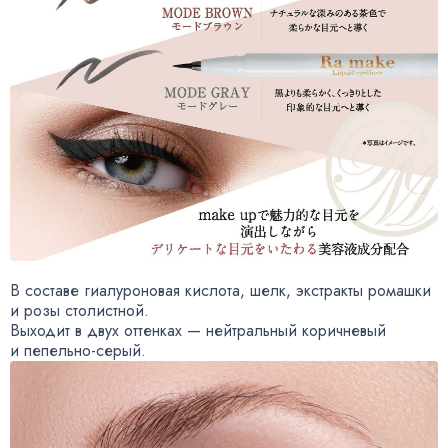
В составе гиалуроновая кислота
,
шелк
,
экстракты ромашки
и розы столистной.
Выходит в двух оттенках — нейтральный коричневый
и пепельно-серый
.