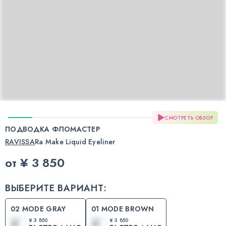
СМОТРЕТЬ ОБЗОР
ПОДВОДКА ФЛОМАСТЕР
RAVISSA
Ra Make Liquid Eyeliner
от
¥ 3 850
ВЫБЕРИТЕ ВАРИАНТ:
02 MODE GRAY
01 MODE BROWN
¥ 3 850
¥ 3 850