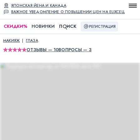
ЯПОНСКАЯ ЙЕНА И КАНАДА
ВАЖНОЕ УВЕДОМЛЕНИЕ О ПОВЫШЕНИИ ЦЕН НА ELIXCELL
СКИДКИ
%
НОВИНКИ
П
ИСК
РЕГИСТРАЦИЯ
МАКИЯЖ
ГЛАЗА
ОТЗЫВЫ — 10
ВОПРОСЫ — 3