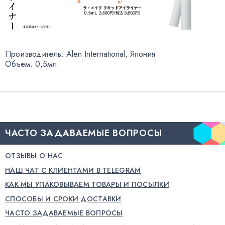
Производитель: Alen International
,
Япония
Объем: 0,5мл.
ЧАСТО ЗАДАВАЕМЫЕ ВОПРОСЫ
ОТЗЫВЫ О НАС
НАШ ЧАТ С КЛИЕНТАМИ В TELEGRAM
КАК МЫ УПАКОВЫВАЕМ ТОВАРЫ И ПОСЫЛКИ
СПОСОБЫ И СРОКИ ДОСТАВКИ
ЧАСТО ЗАДАВАЕМЫЕ ВОПРОСЫ