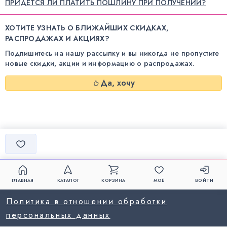
ПРИДЕТСЯ ЛИ ПЛАТИТЬ ПОШЛИНУ ПРИ ПОЛУЧЕНИИ?
ХОТИТЕ УЗНАТЬ О БЛИЖАЙШИХ СКИДКАХ,
РАСПРОДАЖАХ И АКЦИЯХ?
Подпишитесь на нашу рассылку и вы никогда не пропустите
новые скидки, акции и информацию о распродажах.
Да, хочу
ГЛАВНАЯ
КАТАЛОГ
КОРЗИНА
МОЁ
ВОЙТИ
Политика в отношении обработки
персональных данных