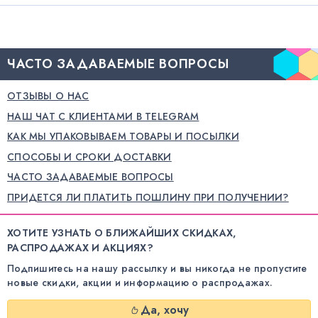
ЧАСТО ЗАДАВАЕМЫЕ ВОПРОСЫ
ОТЗЫВЫ О НАС
НАШ ЧАТ С КЛИЕНТАМИ В TELEGRAM
КАК МЫ УПАКОВЫВАЕМ ТОВАРЫ И ПОСЫЛКИ
СПОСОБЫ И СРОКИ ДОСТАВКИ
ЧАСТО ЗАДАВАЕМЫЕ ВОПРОСЫ
ПРИДЕТСЯ ЛИ ПЛАТИТЬ ПОШЛИНУ ПРИ ПОЛУЧЕНИИ?
ХОТИТЕ УЗНАТЬ О БЛИЖАЙШИХ СКИДКАХ,
РАСПРОДАЖАХ И АКЦИЯХ?
Подпишитесь на нашу рассылку и вы никогда не пропустите
новые скидки, акции и информацию о распродажах.
Да, хочу