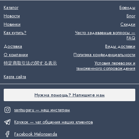
Каталог
Бренды
Новости
Блог
Новинки
Скидки
Как купить?
Часто задаваемые вопросы —
FAQ
Доставка
Виды доставки
О компании
Политика конфиденциальности
特定商取引法の関する表示
Условия перевозки и
таможенного сопровождения
Карта сайта
Нужна помощь? Напишите нам
santsugaru — наш инстаграм
Кружок — чат общения наших клиентов
Facebook Melonpanda