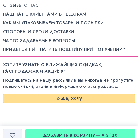
ОТЗЫВЫ О НАС
НАШ ЧАТ С КЛИЕНТАМИ В TELEGRAM
КАК МЫ УПАКОВЫВАЕМ ТОВАРЫ И ПОСЫЛКИ
СПОСОБЫ И СРОКИ ДОСТАВКИ
ЧАСТО ЗАДАВАЕМЫЕ ВОПРОСЫ
ПРИДЕТСЯ ЛИ ПЛАТИТЬ ПОШЛИНУ ПРИ ПОЛУЧЕНИИ?
ХОТИТЕ УЗНАТЬ О БЛИЖАЙШИХ СКИДКАХ,
РАСПРОДАЖАХ И АКЦИЯХ?
Подпишитесь на нашу рассылку и вы никогда не пропустите
новые скидки, акции и информацию о распродажах.
Да, хочу
ДОБАВИТЬ В КОРЗИНУ — ¥ 3 120