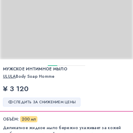
МУЖСКОЕ ИНТИМНОЕ МЫЛО
ULULA
Body Soap Homme
¥ 3 120
СЛЕДИТЬ ЗА СНИЖЕНИЕМ ЦЕНЫ
ОБЪЁМ
:
200 мл
Деликатное жидкое мыло бережно ухаживает за кожей