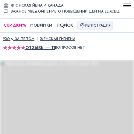
ЯПОНСКАЯ ЙЕНА И КАНАДА
ВАЖНОЕ УВЕДОМЛЕНИЕ О ПОВЫШЕНИИ ЦЕН НА ELIXCELL
СКИДКИ
%
НОВИНКИ
П
ИСК
РЕГИСТРАЦИЯ
УХОД ЗА ТЕЛОМ
ЖЕНСКАЯ ГИГИЕНА
ОТЗЫВЫ — 11
ВОПРОСОВ НЕТ