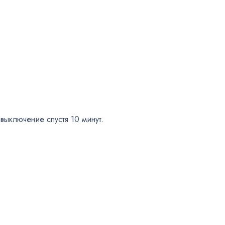
овыключение спустя 10 минут.