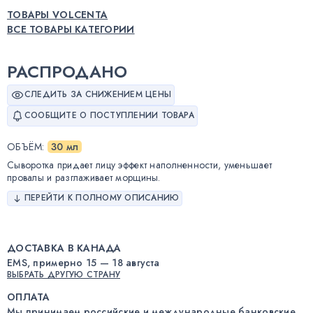
ТОВАРЫ VOLCENTA
ВСЕ ТОВАРЫ КАТЕГОРИИ
РАСПРОДАНО
СЛЕДИТЬ ЗА СНИЖЕНИЕМ ЦЕНЫ
СООБЩИТЕ О ПОСТУПЛЕНИИ ТОВАРА
ОБЪЁМ
:
30 мл
Сыворотка придает лицу эффект наполненности, уменьшает
провалы и разглаживает морщины.
ПЕРЕЙТИ К ПОЛНОМУ ОПИСАНИЮ
ДОСТАВКА В КАНАДА
EMS, примерно 15 — 18 августа
ВЫБРАТЬ ДРУГУЮ СТРАНУ
ОПЛАТА
Мы принимаем российские и международные банковские