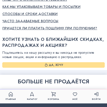
КАК МЫ УПАКОВЫВАЕМ ТОВАРЫ И ПОСЫЛКИ
СПОСОБЫ И СРОКИ ДОСТАВКИ
ЧАСТО ЗАДАВАЕМЫЕ ВОПРОСЫ
ПРИДЕТСЯ ЛИ ПЛАТИТЬ ПОШЛИНУ ПРИ ПОЛУЧЕНИИ?
ХОТИТЕ УЗНАТЬ О БЛИЖАЙШИХ СКИДКАХ,
РАСПРОДАЖАХ И АКЦИЯХ?
Подпишитесь на нашу рассылку и вы никогда не пропустите
новые скидки, акции и информацию о распродажах.
ДА, ХОЧУ
БОЛЬШЕ НЕ ПРОДАЁТСЯ
ГЛАВНАЯ
КАТАЛОГ
КОРЗИНА
МОЁ
ВОЙТИ