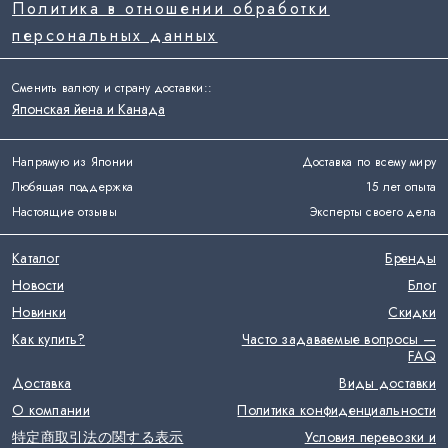
Политика в отношении обработки
персональных данных
Сменить валюту и страну доставки:
:
Японская йена и Канада
Напрямую из Японии
Доставка по всему миру
Любящая поддержка
15 лет опыта
Настоящие отзывы
Эксперты своего дела
Каталог
Бренды
Новости
Блог
Новинки
Скидки
Как купить?
Часто задаваемые вопросы —
FAQ
Доставка
Виды доставки
О компании
Политика конфиденциальности
特定商取引法の関する表示
Условия перевозки и