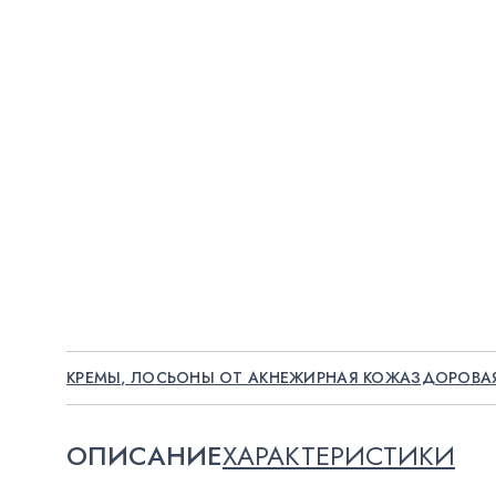
КРЕМЫ, ЛОСЬОНЫ ОТ АКНЕ
ЖИРНАЯ КОЖА
ЗДОРОВА
ОПИСАНИЕ
ХАРАКТЕРИСТИКИ