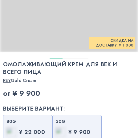
СКИДКА НА
ДОСТАВКУ: ¥ 1 000
ОМОЛАЖИВАЮЩИЙ КРЕМ ДЛЯ ВЕК И
ВСЕГО ЛИЦА
REY
Gold Cream
от
¥ 9 900
ВЫБЕРИТЕ ВАРИАНТ:
80G
30G
¥ 22 000
¥ 9 900