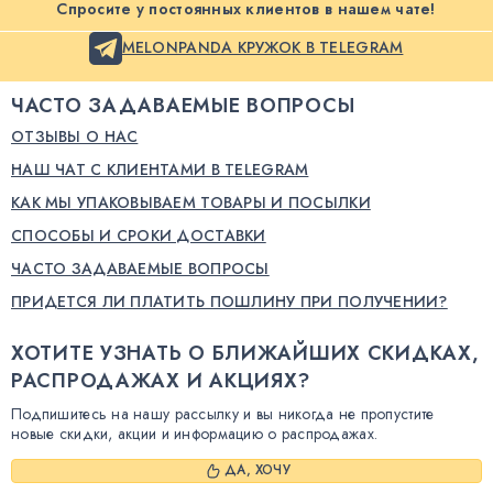
Спросите у постоянных клиентов в нашем чате!
MELONPANDA КРУЖОК В TELEGRAM
ЧАСТО ЗАДАВАЕМЫЕ ВОПРОСЫ
ОТЗЫВЫ О НАС
НАШ ЧАТ С КЛИЕНТАМИ В TELEGRAM
КАК МЫ УПАКОВЫВАЕМ ТОВАРЫ И ПОСЫЛКИ
СПОСОБЫ И СРОКИ ДОСТАВКИ
ЧАСТО ЗАДАВАЕМЫЕ ВОПРОСЫ
ПРИДЕТСЯ ЛИ ПЛАТИТЬ ПОШЛИНУ ПРИ ПОЛУЧЕНИИ?
ХОТИТЕ УЗНАТЬ О БЛИЖАЙШИХ СКИДКАХ,
РАСПРОДАЖАХ И АКЦИЯХ?
Подпишитесь на нашу рассылку и вы никогда не пропустите
новые скидки, акции и информацию о распродажах.
ДА, ХОЧУ