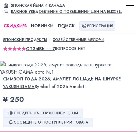
ЯПОНСКАЯ ЙЕНА И КАНАДА
ВАЖНОЕ УВЕДОМЛЕНИЕ О ПОВЫШЕНИИ ЦЕН НА ELIXCELL
СКИДКИ
%
НОВИНКИ
П
ИСК
РЕГИСТРАЦИЯ
ЯПОНСКИЕ ПРОДУКТЫ
ХОЗЯЙСТВЕННЫЕ МЕЛОЧИ
ОТЗЫВЫ — 7
ВОПРОСОВ НЕТ
СИМВОЛ ГОДА 2026, АМУЛЕТ ЛОШАДЬ НА ШНУРКЕ
YAKUSHIGAMA
Symbol of 2026 Amulet
¥ 250
СЛЕДИТЬ ЗА СНИЖЕНИЕМ ЦЕНЫ
СООБЩИТЕ О ПОСТУПЛЕНИИ ТОВАРА