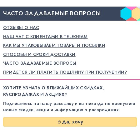
ЧАСТО ЗАДАВАЕМЫЕ ВОПРОСЫ
ОТЗЫВЫ О НАС
НАШ ЧАТ С КЛИЕНТАМИ В TELEGRAM
КАК МЫ УПАКОВЫВАЕМ ТОВАРЫ И ПОСЫЛКИ
СПОСОБЫ И СРОКИ ДОСТАВКИ
ЧАСТО ЗАДАВАЕМЫЕ ВОПРОСЫ
ПРИДЕТСЯ ЛИ ПЛАТИТЬ ПОШЛИНУ ПРИ ПОЛУЧЕНИИ?
ХОТИТЕ УЗНАТЬ О БЛИЖАЙШИХ СКИДКАХ,
РАСПРОДАЖАХ И АКЦИЯХ?
Подпишитесь на нашу рассылку и вы никогда не пропустите
новые скидки, акции и информацию о распродажах.
Да, хочу