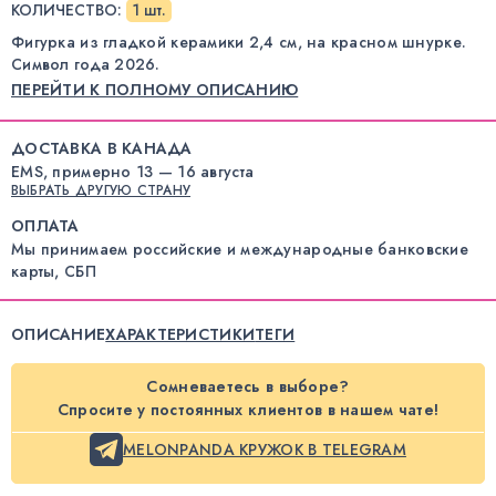
КОЛИЧЕСТВО
:
1 шт.
Фигурка из гладкой керамики 2,4 см, на красном шнурке.
Символ года 2026.
ПЕРЕЙТИ К ПОЛНОМУ ОПИСАНИЮ
ДОСТАВКА В КАНАДА
EMS, примерно 13 — 16 августа
ВЫБРАТЬ ДРУГУЮ СТРАНУ
ОПЛАТА
Мы принимаем российские и международные банковские
карты, СБП
ОПИСАНИЕ
ХАРАКТЕРИСТИКИ
ТЕГИ
Сомневаетесь в выборе?
Спросите у постоянных клиентов в нашем чате!
MELONPANDA КРУЖОК В TELEGRAM