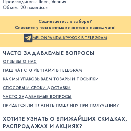
Производитель: Itoen
,
Япония
Объем: 20 пакетиков
Сомневаетесь в выборе?
Спросите у постоянных клиентов в нашем чате!
MELONPANDA КРУЖОК В TELEGRAM
ЧАСТО ЗАДАВАЕМЫЕ ВОПРОСЫ
ОТЗЫВЫ О НАС
НАШ ЧАТ С КЛИЕНТАМИ В TELEGRAM
КАК МЫ УПАКОВЫВАЕМ ТОВАРЫ И ПОСЫЛКИ
СПОСОБЫ И СРОКИ ДОСТАВКИ
ЧАСТО ЗАДАВАЕМЫЕ ВОПРОСЫ
ПРИДЕТСЯ ЛИ ПЛАТИТЬ ПОШЛИНУ ПРИ ПОЛУЧЕНИИ?
ХОТИТЕ УЗНАТЬ О БЛИЖАЙШИХ СКИДКАХ,
РАСПРОДАЖАХ И АКЦИЯХ?