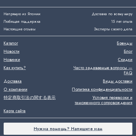
Напрямую из Японии
Доставка по всему миру
Любящая поддержка
15 лет опыта
Настоящие отзывы
Эксперты своего дела
Каталог
Бренды
Новости
Блог
Новинки
Скидки
Как купить?
Часто задаваемые вопросы —
FAQ
Доставка
Виды доставки
О компании
Политика конфиденциальности
特定商取引法の関する表示
Условия перевозки и
таможенного сопровождения
Карта сайта
Нужна помощь? Напишите нам