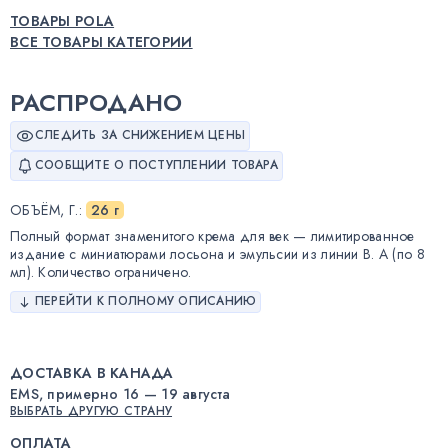
ТОВАРЫ POLA
ВСЕ ТОВАРЫ КАТЕГОРИИ
РАСПРОДАНО
СЛЕДИТЬ ЗА СНИЖЕНИЕМ ЦЕНЫ
СООБЩИТЕ О ПОСТУПЛЕНИИ ТОВАРА
ОБЪЁМ, Г.
:
26 г
Полный формат знаменитого крема для век — лимитированное
издание с миниатюрами лосьона и эмульсии из линии B. A (по 8
мл). Количество ограничено.
ПЕРЕЙТИ К ПОЛНОМУ ОПИСАНИЮ
ДОСТАВКА В КАНАДА
EMS, примерно 16 — 19 августа
ВЫБРАТЬ ДРУГУЮ СТРАНУ
ОПЛАТА