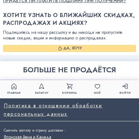
ПРИДЕТСЯ ЛИ ПЛАТИТЬ ПОШЛИНУ ПРИ ПОЛУЧЕНИИ?
ХОТИТЕ УЗНАТЬ О БЛИЖАЙШИХ СКИДКАХ,
РАСПРОДАЖАХ И АКЦИЯХ?
Подпишитесь на нашу рассылку и вы никогда не пропустите
новые скидки, акции и информацию о распродажах.
ДА, ХОЧУ
БОЛЬШЕ НЕ ПРОДАЁТСЯ
ГЛАВНАЯ
КАТАЛОГ
КОРЗИНА
МОЁ
ВОЙТИ
Политика в отношении обработки
персональных данных
Сменить валюту и страну доставки:
:
Японская йена и Канада