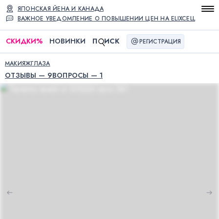
ЯПОНСКАЯ ЙЕНА И КАНАДА
ВАЖНОЕ УВЕДОМЛЕНИЕ О ПОВЫШЕНИИ ЦЕН НА ELIXCELL
СКИДКИ
%
НОВИНКИ
П
ИСК
РЕГИСТРАЦИЯ
МАКИЯЖ
ГЛАЗА
ОТЗЫВЫ — 9
ВОПРОСЫ — 1