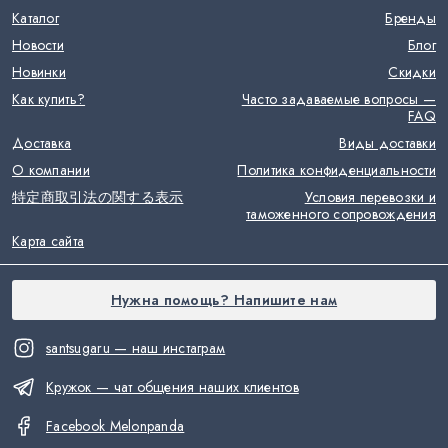
Каталог
Бренды
Новости
Блог
Новинки
Скидки
Как купить?
Часто задаваемые вопросы —
FAQ
Доставка
Виды доставки
О компании
Политика конфиденциальности
特定商取引法の関する表示
Условия перевозки и
таможенного сопровождения
Карта сайта
Нужна помощь? Напишите нам
santsugaru — наш инстаграм
Кружок — чат общения наших клиентов
Facebook Melonpanda