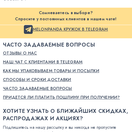
Сомневаетесь в выборе?
Спросите у постоянных клиентов в нашем чате!
MELONPANDA КРУЖОК В TELEGRAM
ЧАСТО ЗАДАВАЕМЫЕ ВОПРОСЫ
ОТЗЫВЫ О НАС
НАШ ЧАТ С КЛИЕНТАМИ В TELEGRAM
КАК МЫ УПАКОВЫВАЕМ ТОВАРЫ И ПОСЫЛКИ
СПОСОБЫ И СРОКИ ДОСТАВКИ
ЧАСТО ЗАДАВАЕМЫЕ ВОПРОСЫ
ПРИДЕТСЯ ЛИ ПЛАТИТЬ ПОШЛИНУ ПРИ ПОЛУЧЕНИИ?
ХОТИТЕ УЗНАТЬ О БЛИЖАЙШИХ СКИДКАХ,
РАСПРОДАЖАХ И АКЦИЯХ?
Подпишитесь на нашу рассылку и вы никогда не пропустите