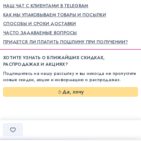
НАШ ЧАТ С КЛИЕНТАМИ В TELEGRAM
КАК МЫ УПАКОВЫВАЕМ ТОВАРЫ И ПОСЫЛКИ
СПОСОБЫ И СРОКИ ДОСТАВКИ
ЧАСТО ЗАДАВАЕМЫЕ ВОПРОСЫ
ПРИДЕТСЯ ЛИ ПЛАТИТЬ ПОШЛИНУ ПРИ ПОЛУЧЕНИИ?
ХОТИТЕ УЗНАТЬ О БЛИЖАЙШИХ СКИДКАХ,
РАСПРОДАЖАХ И АКЦИЯХ?
Подпишитесь на нашу рассылку и вы никогда не пропустите
новые скидки, акции и информацию о распродажах.
Да, хочу