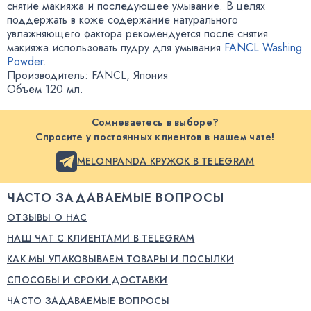
снятие макияжа и последующее умывание. В целях
поддержать в коже содержание натурального
увлажняющего фактора рекомендуется после снятия
макияжа использовать пудру для умывания
FANCL Washing
Powder
.
Производитель: FANCL
,
Япония
Объем 120 мл.
Сомневаетесь в выборе?
Спросите у постоянных клиентов в нашем чате!
MELONPANDA КРУЖОК В TELEGRAM
ЧАСТО ЗАДАВАЕМЫЕ ВОПРОСЫ
ОТЗЫВЫ О НАС
НАШ ЧАТ С КЛИЕНТАМИ В TELEGRAM
КАК МЫ УПАКОВЫВАЕМ ТОВАРЫ И ПОСЫЛКИ
СПОСОБЫ И СРОКИ ДОСТАВКИ
ЧАСТО ЗАДАВАЕМЫЕ ВОПРОСЫ