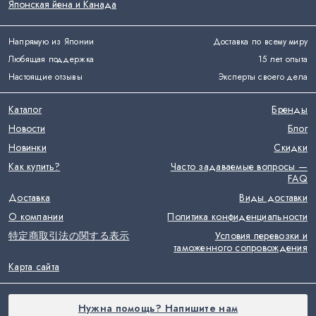
Японская йена и Канада
Напрямую из Японии
Доставка по всему миру
Любящая поддержка
15 лет опыта
Настоящие отзывы
Эксперты своего дела
Каталог
Бренды
Новости
Блог
Новинки
Скидки
Как купить?
Часто задаваемые вопросы —
FAQ
Доставка
Виды доставки
О компании
Политика конфиденциальности
特定商取引法の関する表示
Условия перевозки и
таможенного сопровождения
Карта сайта
Нужна помощь? Напишите нам