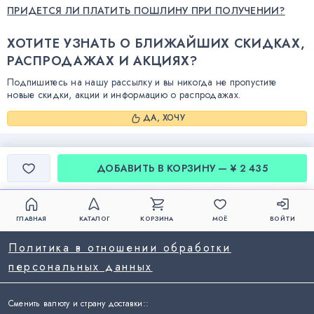
ПРИДЕТСЯ ЛИ ПЛАТИТЬ ПОШЛИНУ ПРИ ПОЛУЧЕНИИ?
ХОТИТЕ УЗНАТЬ О БЛИЖАЙШИХ СКИДКАХ,
РАСПРОДАЖАХ И АКЦИЯХ?
Подпишитесь на нашу рассылку и вы никогда не пропустите
новые скидки, акции и информацию о распродажах.
ДА, ХОЧУ
ДОБАВИТЬ В КОРЗИНУ — ¥ 2 435
ГЛАВНАЯ
КАТАЛОГ
КОРЗИНА
МОЁ
ВОЙТИ
Политика в отношении обработки
персональных данных
Сменить валюту и страну доставки:
: