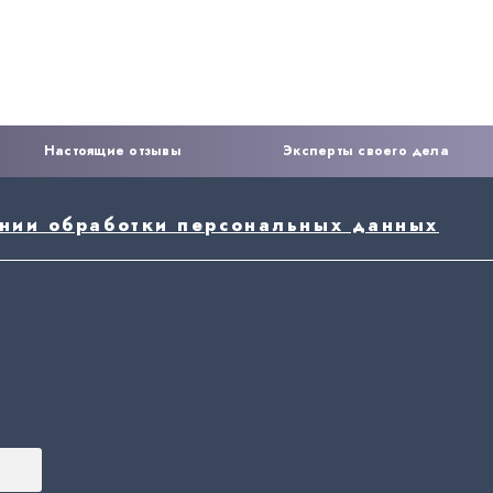
Настоящие отзывы
Эксперты своего дела
ении обработки персональных данных