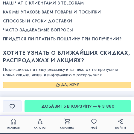
НАШ ЧАТ С КЛИЕНТАМИ В TELEGRAM
КАК МЫ УПАКОВЫВАЕМ ТОВАРЫ И ПОСЫЛКИ
СПОСОБЫ И СРОКИ ДОСТАВКИ
ЧАСТО ЗАДАВАЕМЫЕ ВОПРОСЫ
ПРИДЕТСЯ ЛИ ПЛАТИТЬ ПОШЛИНУ ПРИ ПОЛУЧЕНИИ?
ХОТИТЕ УЗНАТЬ О БЛИЖАЙШИХ СКИДКАХ,
РАСПРОДАЖАХ И АКЦИЯХ?
Подпишитесь на нашу рассылку и вы никогда не пропустите
новые скидки, акции и информацию о распродажах.
ДА, ХОЧУ
ДОБАВИТЬ В КОРЗИНУ — ¥ 3 880
ГЛАВНАЯ
КАТАЛОГ
КОРЗИНА
МОЁ
ВОЙТИ