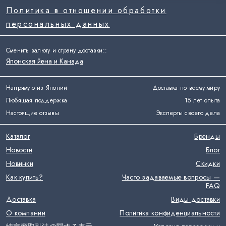
Политика в отношении обработки
персональных данных
Сменить валюту и страну доставки:
:
Японская йена и Канада
Напрямую из Японии
Доставка по всему миру
Любящая поддержка
15 лет опыта
Настоящие отзывы
Эксперты своего дела
Каталог
Бренды
Новости
Блог
Новинки
Скидки
Как купить?
Часто задаваемые вопросы —
FAQ
Доставка
Виды доставки
О компании
Политика конфиденциальности