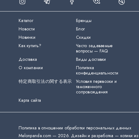
Каталог
Бренды
Новости
Блог
Новинки
Скидки
Как купить?
Часто задаваемые
вопросы — FAQ
Доставка
Виды доставки
О компании
Политика
конфиденциальности
特定商取引法の関する表示
Условия перевозки и
таможенного
сопровождения
Карта сайта
Политика в отношении обработки персональных данных
Melonpanda.com —
2026
.
Дизайн и разработка — котики из