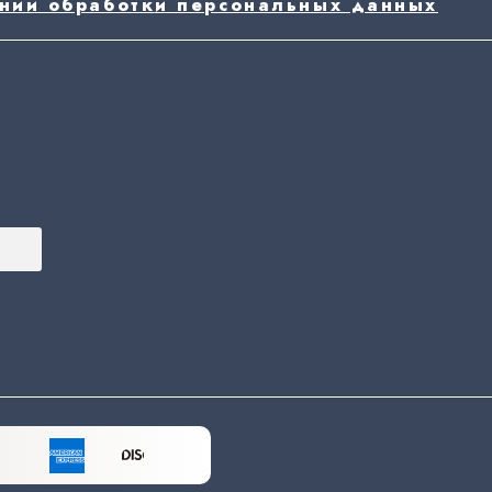
ении обработки персональных данных