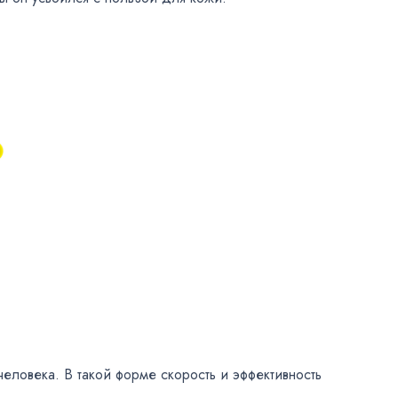
человека. В такой форме скорость и эффективность