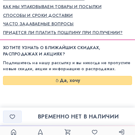
КАК МЫ УПАКОВЫВАЕМ ТОВАРЫ И ПОСЫЛКИ
СПОСОБЫ И СРОКИ ДОСТАВКИ
ЧАСТО ЗАДАВАЕМЫЕ ВОПРОСЫ
ПРИДЕТСЯ ЛИ ПЛАТИТЬ ПОШЛИНУ ПРИ ПОЛУЧЕНИИ?
ХОТИТЕ УЗНАТЬ О БЛИЖАЙШИХ СКИДКАХ,
РАСПРОДАЖАХ И АКЦИЯХ?
Подпишитесь на нашу рассылку и вы никогда не пропустите
новые скидки, акции и информацию о распродажах.
Да, хочу
ВРЕМЕННО НЕТ В НАЛИЧИИ