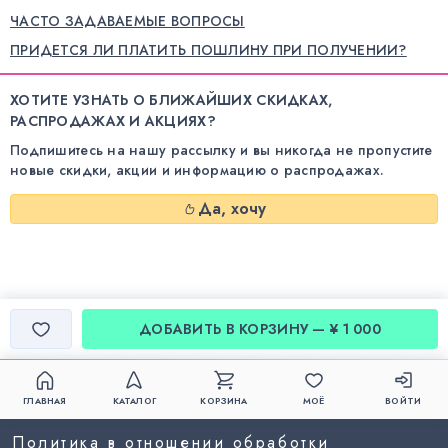
ЧАСТО ЗАДАВАЕМЫЕ ВОПРОСЫ
ПРИДЕТСЯ ЛИ ПЛАТИТЬ ПОШЛИНУ ПРИ ПОЛУЧЕНИИ?
ХОТИТЕ УЗНАТЬ О БЛИЖАЙШИХ СКИДКАХ,
РАСПРОДАЖАХ И АКЦИЯХ?
Подпишитесь на нашу рассылку и вы никогда не пропустите
новые скидки, акции и информацию о распродажах.
Да, хочу
ДОБАВИТЬ В КОРЗИНУ — ¥ 1 000
ГЛАВНАЯ
КАТАЛОГ
КОРЗИНА
МОЁ
ВОЙТИ
Политика в отношении обработки