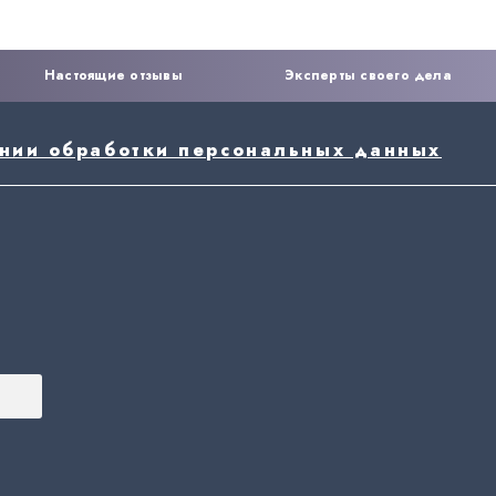
Настоящие отзывы
Эксперты своего дела
ении обработки персональных данных