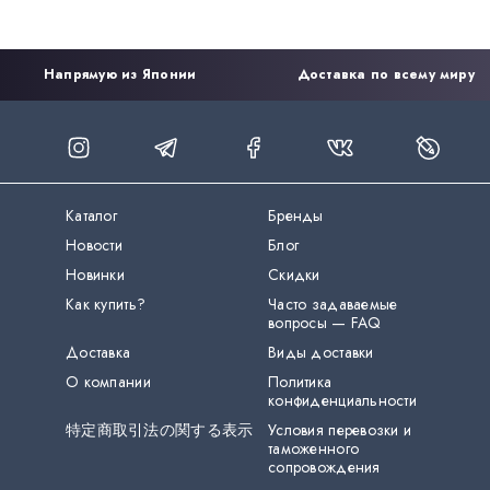
Напрямую из Японии
Доставка по всему миру
Каталог
Бренды
Новости
Блог
Новинки
Скидки
Как купить?
Часто задаваемые
вопросы — FAQ
Доставка
Виды доставки
О компании
Политика
конфиденциальности
特定商取引法の関する表示
Условия перевозки и
таможенного
сопровождения