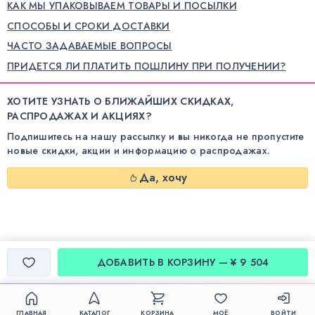
КАК МЫ УПАКОВЫВАЕМ ТОВАРЫ И ПОСЫЛКИ
СПОСОБЫ И СРОКИ ДОСТАВКИ
ЧАСТО ЗАДАВАЕМЫЕ ВОПРОСЫ
ПРИДЕТСЯ ЛИ ПЛАТИТЬ ПОШЛИНУ ПРИ ПОЛУЧЕНИИ?
ХОТИТЕ УЗНАТЬ О БЛИЖАЙШИХ СКИДКАХ,
РАСПРОДАЖАХ И АКЦИЯХ?
Подпишитесь на нашу рассылку и вы никогда не пропустите
новые скидки, акции и информацию о распродажах.
Да, хочу
ДОБАВИТЬ В КОРЗИНУ — ¥ 9 504
ГЛАВНАЯ
КАТАЛОГ
КОРЗИНА
МОЁ
ВОЙТИ