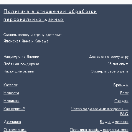
Политика в отношении обработки
персональных данных
Сменить валюту и страну доставки:
:
Японская йена и Канада
Напрямую из Японии
Доставка по всему миру
Любящая поддержка
15 лет опыта
Настоящие отзывы
Эксперты своего дела
Каталог
Бренды
Новости
Блог
Новинки
Скидки
Как купить?
Часто задаваемые вопросы —
FAQ
Доставка
Виды доставки
О компании
Политика конфиденциальности