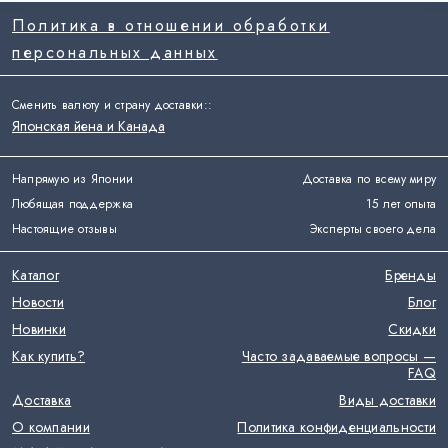
Политика в отношении обработки
персональных данных
Сменить валюту и страну доставки:
:
Японская йена и Канада
Напрямую из Японии
Доставка по всему миру
Любящая поддержка
15 лет опыта
Настоящие отзывы
Эксперты своего дела
Каталог
Бренды
Новости
Блог
Новинки
Скидки
Как купить?
Часто задаваемые вопросы —
FAQ
Доставка
Виды доставки
О компании
Политика конфиденциальности