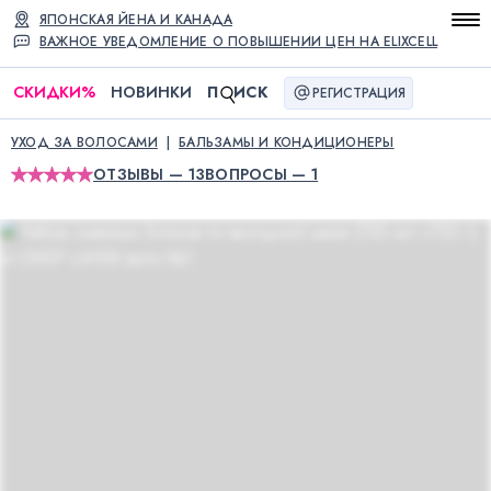
ЯПОНСКАЯ ЙЕНА И КАНАДА
ВАЖНОЕ УВЕДОМЛЕНИЕ О ПОВЫШЕНИИ ЦЕН НА ELIXCELL
СКИДКИ
%
НОВИНКИ
П
ИСК
РЕГИСТРАЦИЯ
УХОД ЗА ВОЛОСАМИ
БАЛЬЗАМЫ И КОНДИЦИОНЕРЫ
ОТЗЫВЫ — 13
ВОПРОСЫ — 1