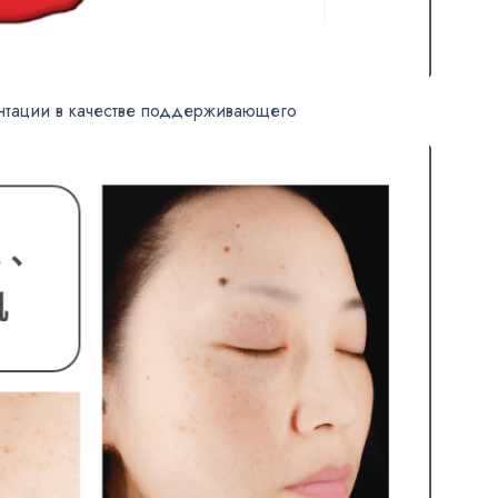
ентации в качестве поддерживающего