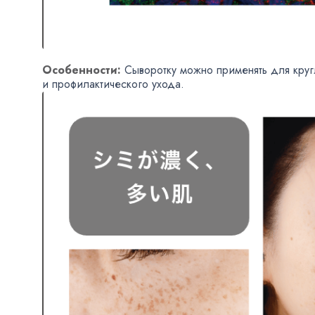
Особенности:
Сыворотку можно применять для круг
и профилактического ухода.