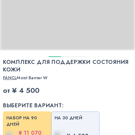
КОМПЛЕКС ДЛЯ ПОДДЕРЖКИ СОСТОЯНИЯ
КОЖИ
FANCL
Moist Barrier W
от
¥ 4 500
ВЫБЕРИТЕ ВАРИАНТ:
НАБОР НА 90
НА 30 ДНЕЙ
ДНЕЙ
¥ 11 070