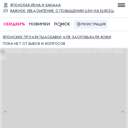
ЯПОНСКАЯ ЙЕНА И КАНАДА
ВАЖНОЕ УВЕДОМЛЕНИЕ О ПОВЫШЕНИИ ЦЕН НА ELIXCELL
СКИДКИ
%
НОВИНКИ
П
ИСК
РЕГИСТРАЦИЯ
ЯПОНСКИЕ ПРОДУКТЫ
ДОБАВКИ ДЛЯ ЗДОРОВЬЯ
ДЛЯ КОЖИ
ПОКА НЕТ ОТЗЫВОВ И ВОПРОСОВ