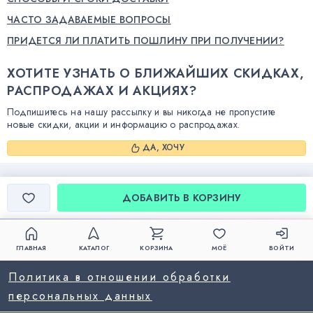
ЧАСТО ЗАДАВАЕМЫЕ ВОПРОСЫ
ПРИДЕТСЯ ЛИ ПЛАТИТЬ ПОШЛИНУ ПРИ ПОЛУЧЕНИИ?
ХОТИТЕ УЗНАТЬ О БЛИЖАЙШИХ СКИДКАХ,
РАСПРОДАЖАХ И АКЦИЯХ?
Подпишитесь на нашу рассылку и вы никогда не пропустите
новые скидки, акции и информацию о распродажах.
ДА, ХОЧУ
ДОБАВИТЬ В КОРЗИНУ
ГЛАВНАЯ
КАТАЛОГ
КОРЗИНА
МОЁ
ВОЙТИ
Политика в отношении обработки
персональных данных