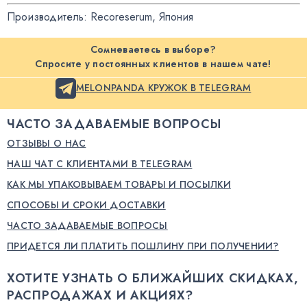
Производитель: Recoreserum
,
Япония
Сомневаетесь в выборе?
Спросите у постоянных клиентов в нашем чате!
MELONPANDA КРУЖОК В TELEGRAM
ЧАСТО ЗАДАВАЕМЫЕ ВОПРОСЫ
ОТЗЫВЫ О НАС
НАШ ЧАТ С КЛИЕНТАМИ В TELEGRAM
КАК МЫ УПАКОВЫВАЕМ ТОВАРЫ И ПОСЫЛКИ
СПОСОБЫ И СРОКИ ДОСТАВКИ
ЧАСТО ЗАДАВАЕМЫЕ ВОПРОСЫ
ПРИДЕТСЯ ЛИ ПЛАТИТЬ ПОШЛИНУ ПРИ ПОЛУЧЕНИИ?
ХОТИТЕ УЗНАТЬ О БЛИЖАЙШИХ СКИДКАХ,
РАСПРОДАЖАХ И АКЦИЯХ?