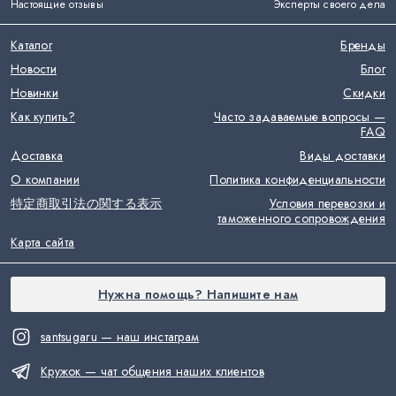
Настоящие отзывы
Эксперты своего дела
Каталог
Бренды
Новости
Блог
Новинки
Скидки
Как купить?
Часто задаваемые вопросы —
FAQ
Доставка
Виды доставки
О компании
Политика конфиденциальности
特定商取引法の関する表示
Условия перевозки и
таможенного сопровождения
Карта сайта
Нужна помощь? Напишите нам
santsugaru — наш инстаграм
Кружок — чат общения наших клиентов