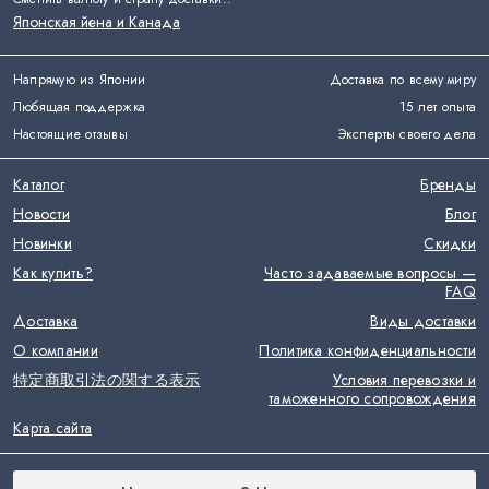
Японская йена и Канада
Напрямую из Японии
Доставка по всему миру
Любящая поддержка
15 лет опыта
Настоящие отзывы
Эксперты своего дела
Каталог
Бренды
Новости
Блог
Новинки
Скидки
Как купить?
Часто задаваемые вопросы —
FAQ
Доставка
Виды доставки
О компании
Политика конфиденциальности
特定商取引法の関する表示
Условия перевозки и
таможенного сопровождения
Карта сайта