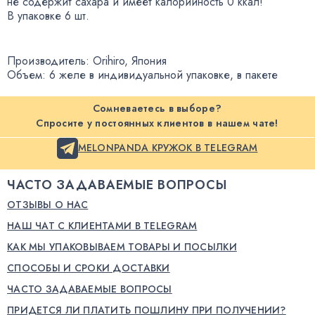
не содержит сахара и имеет калорийность 0 ккал!
В упаковке 6 шт.
Производитель: Orihiro
,
Япония
Объем: 6 желе в индивидуальной упаковке
,
в пакете
Сомневаетесь в выборе?
Спросите у постоянных клиентов в нашем чате!
MELONPANDA КРУЖОК В TELEGRAM
ЧАСТО ЗАДАВАЕМЫЕ ВОПРОСЫ
ОТЗЫВЫ О НАС
НАШ ЧАТ С КЛИЕНТАМИ В TELEGRAM
КАК МЫ УПАКОВЫВАЕМ ТОВАРЫ И ПОСЫЛКИ
СПОСОБЫ И СРОКИ ДОСТАВКИ
ЧАСТО ЗАДАВАЕМЫЕ ВОПРОСЫ
ПРИДЕТСЯ ЛИ ПЛАТИТЬ ПОШЛИНУ ПРИ ПОЛУЧЕНИИ?