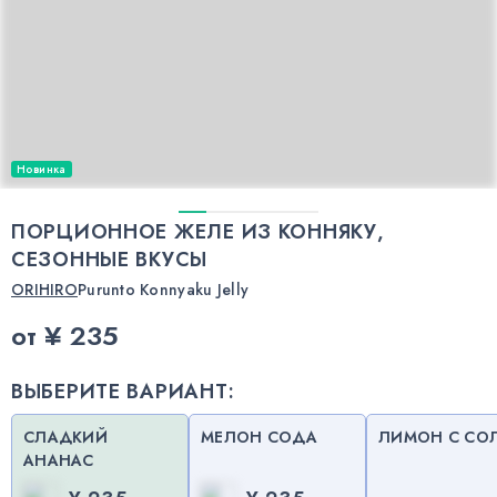
Новинка
ПОРЦИОННОЕ ЖЕЛЕ ИЗ КОННЯКУ,
СЕЗОННЫЕ ВКУСЫ
ORIHIRO
Purunto Konnyaku Jelly
от
¥ 235
ВЫБЕРИТЕ ВАРИАНТ:
СЛАДКИЙ
МЕЛОН СОДА
ЛИМОН С СО
АНАНАС