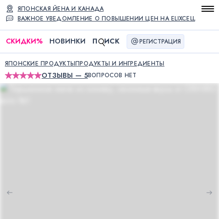
ЯПОНСКАЯ ЙЕНА И КАНАДА
ВАЖНОЕ УВЕДОМЛЕНИЕ О ПОВЫШЕНИИ ЦЕН НА ELIXCELL
СКИДКИ
%
НОВИНКИ
П
ИСК
РЕГИСТРАЦИЯ
ЯПОНСКИЕ ПРОДУКТЫ
ПРОДУКТЫ И ИНГРЕДИЕНТЫ
ОТЗЫВЫ — 5
ВОПРОСОВ НЕТ